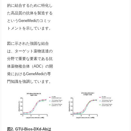
的に結合するために特化し
た高品質の抗体を製造する
というGeneMediのコミッ
トメントを示しています。
図に示された強固な結合
は、ターゲット薬物送達の
分野で重要な要素である抗
体薬物複合体（ADC）の開
発におけるGeneMediの専
門知識を強調しています。
図2. GTU-Bios-DXd-Abは