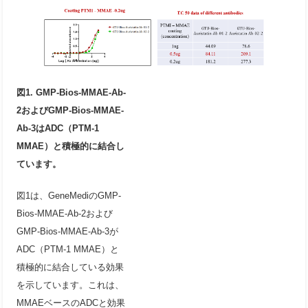
図1. GMP-Bios-MMAE-Ab-
2およびGMP-Bios-MMAE-
Ab-3はADC（PTM-1
MMAE）と積極的に結合し
ています。
図1は、GeneMediのGMP-
Bios-MMAE-Ab-2および
GMP-Bios-MMAE-Ab-3が
ADC（PTM-1 MMAE）と
積極的に結合している効果
を示しています。これは、
MMAEベースのADCと効果